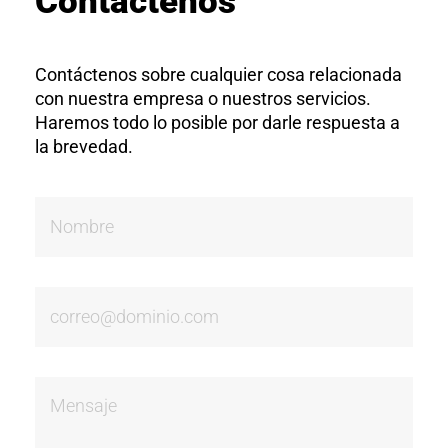
Contáctenos
Contáctenos sobre cualquier cosa relacionada
con nuestra empresa o nuestros servicios.
Haremos todo lo posible por darle respuesta a
la brevedad.