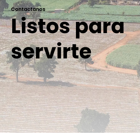
Contactanos
Listos para
servirte